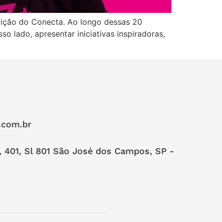
edição do Conecta. Ao longo dessas 20
 lado, apresentar iniciativas inspiradoras,
.com.br
, 401, Sl 801 São José dos Campos, SP -