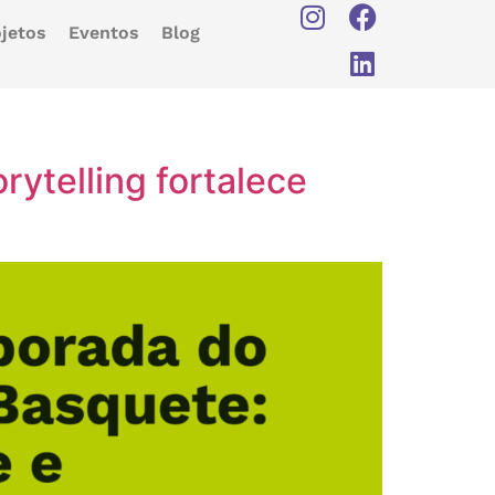
jetos
Eventos
Blog
ytelling fortalece