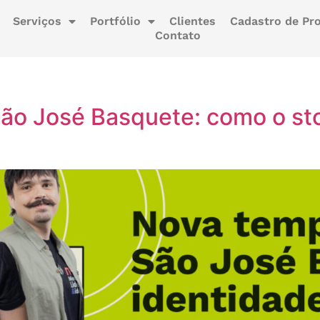
Serviços
Portfólio
Clientes
Cadastro de Pro
Contato
o José Basquete: como o stor