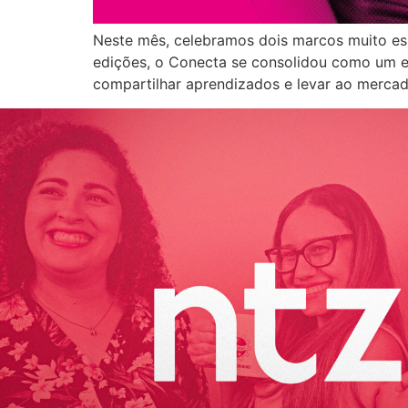
Neste mês, celebramos dois marcos muito esp
edições, o Conecta se consolidou como um es
compartilhar aprendizados e levar ao merca