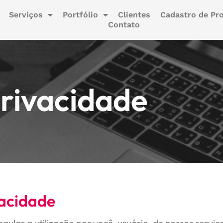
Serviços
Portfólio
Clientes
Cadastro de Pro
Contato
privacidade
vacidade