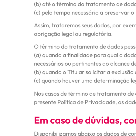
(b) até o término do tratamento de dad
(c) pelo tempo necessário a preservar o 
Assim, trataremos seus dados, por exem
obrigação legal ou regulatória.
O término do tratamento de dados pesso
(a) quando a finalidade para qual o dad
necessários ou pertinentes ao alcance de 
(b) quando o Titular solicitar a exclusão
(c) quando houver uma determinação leg
Nos casos de término de tratamento de d
presente Política de Privacidade, os dad
Em caso de dúvidas, c
Disponibilizamos abaixo os dados de co