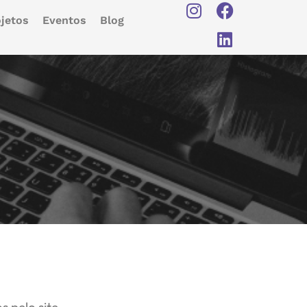
jetos
Eventos
Blog