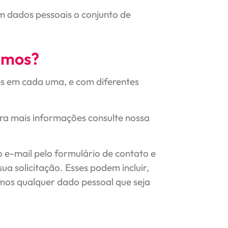
em dados pessoais o conjunto de
zamos?
es em cada uma, e com diferentes
ra mais informações consulte nossa
e-mail pelo formulário de contato e
a solicitação. Esses podem incluir,
mos qualquer dado pessoal que seja