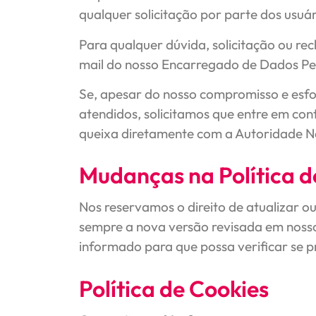
qualquer solicitação por parte dos usuá
Para qualquer dúvida, solicitação ou re
mail do nosso Encarregado de Dados Pe
Se, apesar do nosso compromisso e esfo
atendidos, solicitamos que entre em con
queixa diretamente com a Autoridade N
Mudanças na Política d
Nos reservamos o direito de atualizar o
sempre a nova versão revisada em nosso
informado para que possa verificar se pr
Política de Cookies