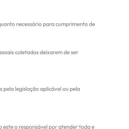
enquanto necessário para cumprimento de
essoais coletados deixarem de ser
pela legislação aplicável ou pela
 este o responsável por atender toda e