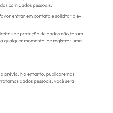
nados com dados pessoais.
avor entrar em contato e solicitar o e-
ireitos de proteção de dados não foram
, a qualquer momento, de registrar uma
so prévio. No entanto, publicaremos
tratamos dados pessoais, você será