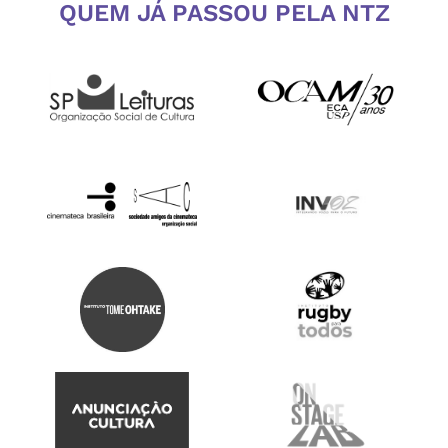
QUEM JÁ PASSOU PELA NTZ