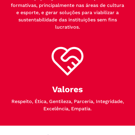
formativas, principalmente nas áreas de cultura
e esporte, e gerar soluções para viabilizar a
sustentabilidade das instituições sem fins
lucrativos.
Valores
Respeito, Ética, Gentileza, Parceria, Integridade,
Excelência, Empatia.