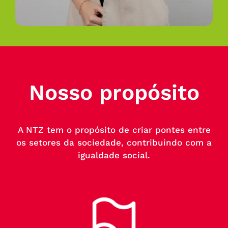
Nosso propósito
A NTZ tem o propósito de criar pontes entre
os setores da sociedade, contribuindo com a
igualdade social.