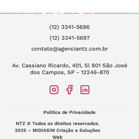
(12) 3341-5696
(12) 3341-5697
contato@agenciantz.com.br
Av. Cassiano Ricardo, 401, Sl 801 São José
dos Campos, SP - 12246-870
Política de Privacidade
NTZ
© Todos os direitos reservados.
2025 –
MIDIASIM Criação e Soluções
Web