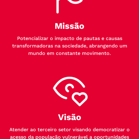
Missão
Potencializar o impacto de pautas e causas
transformadoras na sociedade, abrangendo um
mundo em constante movimento.
Visão
Atender ao terceiro setor visando democratizar o
acesso da população vulnerável a oportunidades