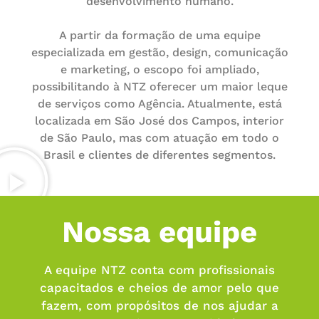
desenvolvimento humano.
A partir da formação de uma equipe
especializada em gestão, design, comunicação
e marketing, o escopo foi ampliado,
possibilitando à NTZ oferecer um maior leque
de serviços como Agência. Atualmente, está
localizada em São José dos Campos, interior
de São Paulo, mas com atuação em todo o
Brasil e clientes de diferentes segmentos.​
Nossa equipe
A equipe NTZ conta com profissionais
capacitados e cheios de amor pelo que
fazem, com propósitos de nos ajudar a