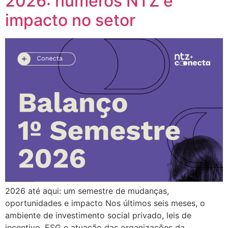
2026: números NTZ e
impacto no setor
2026 até aqui: um semestre de mudanças,
oportunidades e impacto Nos últimos seis meses, o
ambiente de investimento social privado, leis de
incentivo, ESG e atuação das organizações da