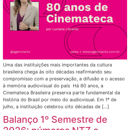
Uma das instituições mais importantes da cultura
brasileira chega às oito décadas reafirmando seu
compromisso com a preservação, a difusão e o acesso
à memória audiovisual do país Há 80 anos, a
Cinemateca Brasileira preserva parte fundamental da
história do Brasil por meio do audiovisual. Em 1º de
julho, a instituição celebrou oito décadas de […]
Balanço 1º Semestre de