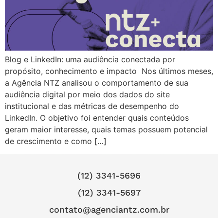
Blog e LinkedIn: uma audiência conectada por
propósito, conhecimento e impacto Nos últimos meses,
a Agência NTZ analisou o comportamento de sua
audiência digital por meio dos dados do site
institucional e das métricas de desempenho do
LinkedIn. O objetivo foi entender quais conteúdos
geram maior interesse, quais temas possuem potencial
de crescimento e como […]
(12) 3341-5696
(12) 3341-5697
contato@agenciantz.com.br