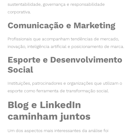
sustentabilidade, governança e responsabilidade
corporativa.
Comunicação e Marketing
Profissionais que acompanham tendências de mercado,
inovação, inteligência artificial e posicionamento de marca.
Esporte e Desenvolvimento
Social
Instituições, patrocinadores e organizações que utilizam o
esporte como ferramenta de transformação social.
Blog e LinkedIn
caminham juntos
Um dos aspectos mais interessantes da análise foi