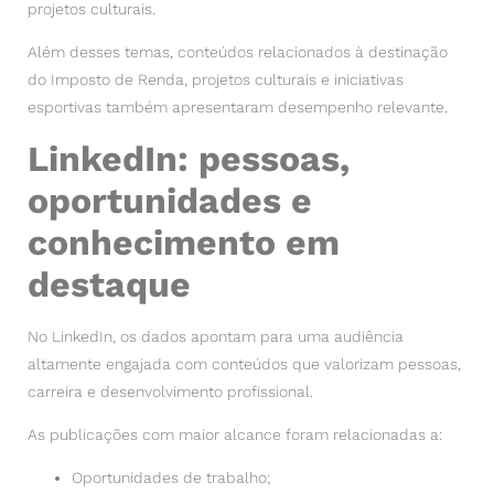
projetos culturais.
Além desses temas, conteúdos relacionados à destinação
do Imposto de Renda, projetos culturais e iniciativas
esportivas também apresentaram desempenho relevante.
LinkedIn: pessoas,
oportunidades e
conhecimento em
destaque
No LinkedIn, os dados apontam para uma audiência
altamente engajada com conteúdos que valorizam pessoas,
carreira e desenvolvimento profissional.
As publicações com maior alcance foram relacionadas a:
Oportunidades de trabalho;