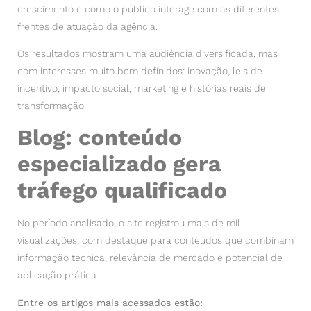
crescimento e como o público interage com as diferentes
frentes de atuação da agência.
Os resultados mostram uma audiência diversificada, mas
com interesses muito bem definidos: inovação, leis de
incentivo, impacto social, marketing e histórias reais de
transformação.
Blog: conteúdo
especializado gera
tráfego qualificado
No período analisado, o site registrou mais de mil
visualizações, com destaque para conteúdos que combinam
informação técnica, relevância de mercado e potencial de
aplicação prática.
Entre os artigos mais acessados estão: