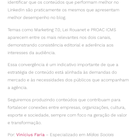
identificar que os conteúdos que performam melhor no
LinkedIn são praticamente os mesmos que apresentam
melhor desempenho no blog.
Temas como Marketing 7.0, Lei Rouanet e PROAC ICMS
aparecem entre os mais relevantes nos dois canais,
demonstrando consistência editorial e aderência aos
interesses da audiência.
Essa convergência é um indicativo importante de que a
estratégia de conteúdo está alinhada às demandas do
mercado e às necessidades dos públicos que acompanham
a agência.
Seguiremos produzindo conteúdos que contribuam para
fortalecer conexões entre empresas, organizações, cultura,
esporte e sociedade, sempre com foco na geração de valor
e transformação.
Por:
Vinícius Faria
– Especializado em
Mídias Sociais