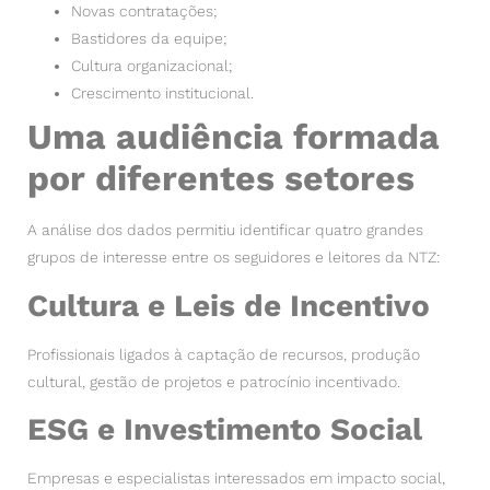
Novas contratações;
Bastidores da equipe;
Cultura organizacional;
Crescimento institucional.
Uma audiência formada
por diferentes setores
A análise dos dados permitiu identificar quatro grandes
grupos de interesse entre os seguidores e leitores da NTZ:
Cultura e Leis de Incentivo
Profissionais ligados à captação de recursos, produção
cultural, gestão de projetos e patrocínio incentivado.
ESG e Investimento Social
Empresas e especialistas interessados em impacto social,