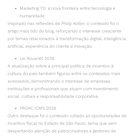
Marketing 7.0: a nova fronteira entre tecnologia e
humanidade
Inspirado nas reflexões de Philip Kotler, o conteúdo foi o
artigo mais lido do blog, reforçando o interesse crescente
por temas relacionados à transformação digital, inteligência
artificial, experiência do cliente e inovação.
Lei Rouanet 2026
A atualização sobre a principal política de incentivo à
cultura do país também figurou entre os conteúdos mais
acessados, demonstrando o interesse de empresas,
instituições e profissionais que atuam com investimento
social, cultura e responsabilidade corporativa.
PROAC ICMS 2026
Outro destaque foi o conteúdo voltado às oportunidades de
incentivo fiscal no Estado de São Paulo, tema que vem
despertando atenção de patrocinadores e gestores de