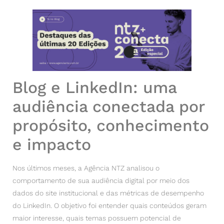
Blog e LinkedIn: uma
audiência conectada por
propósito, conhecimento
e impacto
Nos últimos meses, a Agência NTZ analisou o
comportamento de sua audiência digital por meio dos
dados do site institucional e das métricas de desempenho
do LinkedIn. O objetivo foi entender quais conteúdos geram
maior interesse, quais temas possuem potencial de