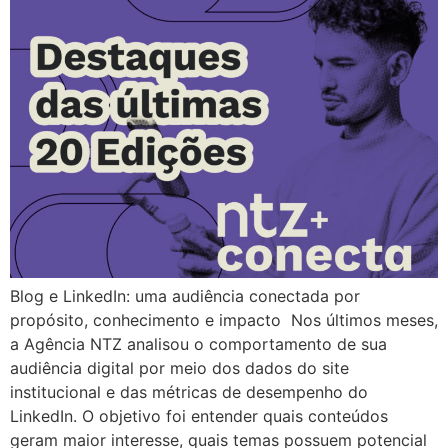
Blog e LinkedIn: uma audiência conectada por
propósito, conhecimento e impacto Nos últimos meses,
a Agência NTZ analisou o comportamento de sua
audiência digital por meio dos dados do site
institucional e das métricas de desempenho do
LinkedIn. O objetivo foi entender quais conteúdos
geram maior interesse, quais temas possuem potencial