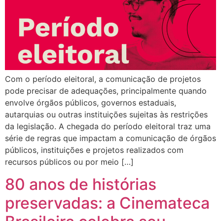
Com o período eleitoral, a comunicação de projetos
pode precisar de adequações, principalmente quando
envolve órgãos públicos, governos estaduais,
autarquias ou outras instituições sujeitas às restrições
da legislação. A chegada do período eleitoral traz uma
série de regras que impactam a comunicação de órgãos
públicos, instituições e projetos realizados com
recursos públicos ou por meio […]
80 anos de histórias
preservadas: a Cinemateca