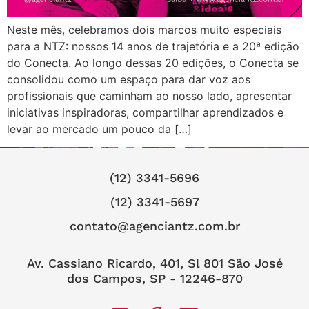
Neste mês, celebramos dois marcos muito especiais
para a NTZ: nossos 14 anos de trajetória e a 20ª edição
do Conecta. Ao longo dessas 20 edições, o Conecta se
consolidou como um espaço para dar voz aos
profissionais que caminham ao nosso lado, apresentar
iniciativas inspiradoras, compartilhar aprendizados e
levar ao mercado um pouco da […]
(12) 3341-5696
(12) 3341-5697
contato@agenciantz.com.br
Av. Cassiano Ricardo, 401, Sl 801 São José
dos Campos, SP - 12246-870