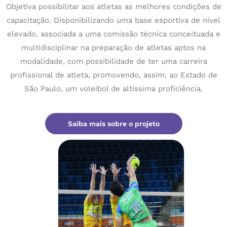
Objetiva possibilitar aos atletas as melhores condições de
capacitação. Disponibilizando uma base esportiva de nível
elevado, associada a uma comissão técnica conceituada e
multidisciplinar na preparação de atletas aptos na
modalidade, com possibilidade de ter uma carreira
profissional de atleta, promovendo, assim, ao Estado de
São Paulo, um voleibol de altíssima proficiência.
Saiba mais sobre o projeto