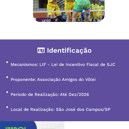
Identificação
Mecanismos: LIF - Lei de Incentivo Fiscal de SJC
Proponente: Associação Amigos do Vôlei
Período de Realização: Até Dez/2026
Local de Realização: São José dos Campos/SP