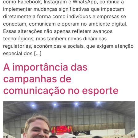
como Facebook, Instagram e WhatsApp, continua a
implementar mudanças significativas que impactam
diretamente a forma como indivíduos e empresas se
conectam, comunicam e operam no ambiente digital.
Essas alterações não apenas refletem avanços
tecnológicos, mas também novas dinâmicas
regulatórias, econômicas e sociais, que exigem atenção
especial dos […]
A importância das
campanhas de
comunicação no esporte