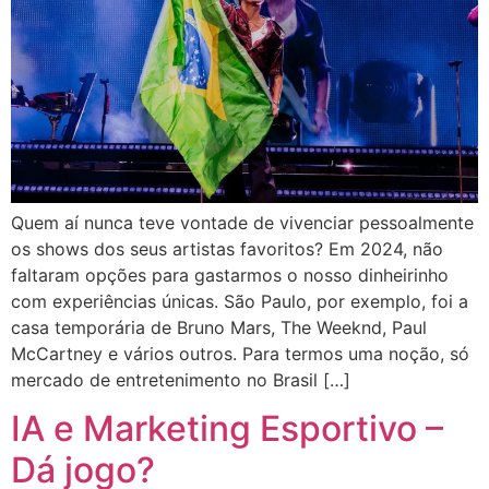
Quem aí nunca teve vontade de vivenciar pessoalmente
os shows dos seus artistas favoritos? Em 2024, não
faltaram opções para gastarmos o nosso dinheirinho
com experiências únicas. São Paulo, por exemplo, foi a
casa temporária de Bruno Mars, The Weeknd, Paul
McCartney e vários outros. Para termos uma noção, só
mercado de entretenimento no Brasil […]
IA e Marketing Esportivo –
Dá jogo?