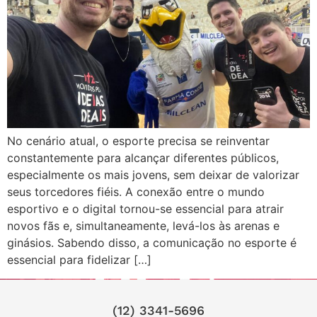
No cenário atual, o esporte precisa se reinventar
constantemente para alcançar diferentes públicos,
especialmente os mais jovens, sem deixar de valorizar
seus torcedores fiéis. A conexão entre o mundo
esportivo e o digital tornou-se essencial para atrair
novos fãs e, simultaneamente, levá-los às arenas e
ginásios. Sabendo disso, a comunicação no esporte é
essencial para fidelizar […]
(12) 3341-5696