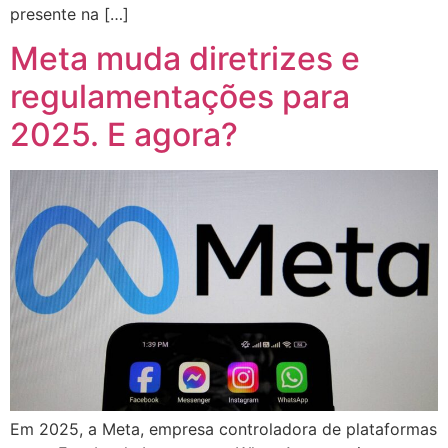
presente na […]
Meta muda diretrizes e
regulamentações para
2025. E agora?
Em 2025, a Meta, empresa controladora de plataformas