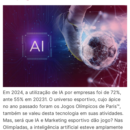
Em 2024, a utilização de IA por empresas foi de 72%,
ante 55% em 20231. O universo esportivo, cujo ápice
no ano passado foram os Jogos Olímpicos de Paris™,
também se valeu desta tecnologia em suas atividades.
Mas, será que IA e Marketing esportivo dão jogo? Nas
Olimpíadas, a inteligência artificial esteve amplamente