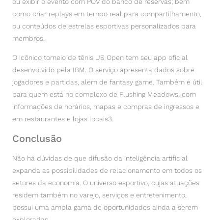
ou exibir o evento com POV do banco de reservas; bem
como criar replays em tempo real para compartilhamento,
ou conteúdos de estrelas esportivas personalizados para
membros.
O icônico torneio de tênis US Open tem seu app oficial
desenvolvido pela IBM. O serviço apresenta dados sobre
jogadores e partidas, além de fantasy game. Também é útil
para quem está no complexo de Flushing Meadows, com
informações de horários, mapas e compras de ingressos e
em restaurantes e lojas locais3.
Conclusão
Não há dúvidas de que difusão da inteligência artificial
expanda as possibilidades de relacionamento em todos os
setores da economia. O universo esportivo, cujas atuações
residem também no varejo, serviços e entretenimento,
possui uma ampla gama de oportunidades ainda a serem
exploradas.