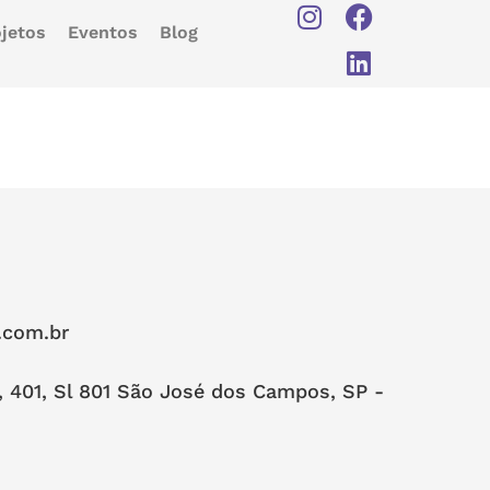
jetos
Eventos
Blog
.com.br
, 401, Sl 801 São José dos Campos, SP -