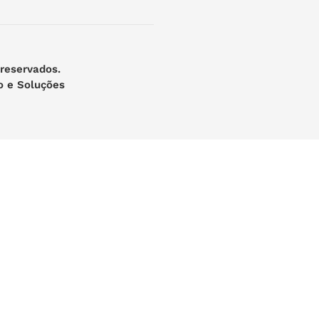
 reservados.
o e Soluções