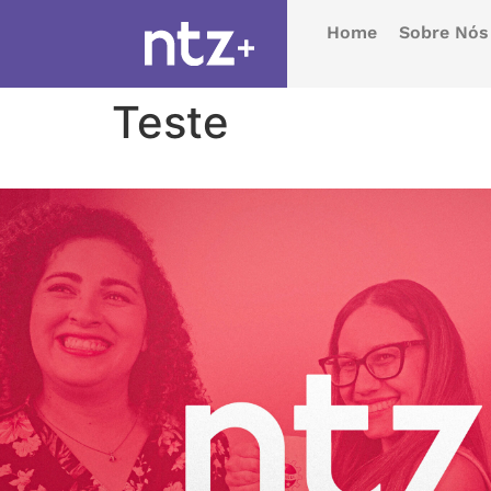
Home
Sobre Nós
Teste