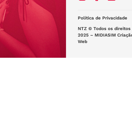
Política de Privacidade
NTZ
© Todos os direitos
2025 –
MIDIASIM Criaçã
Web