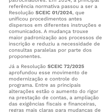
patrocinadores. Em 2024, a principal
referência normativa passou a ser a
Resolução
SCEIC 01/2024
, que
unificou procedimentos antes
dispersos em diferentes instruções e
comunicados. A mudança trouxe
maior padronização aos processos de
inscrição e reduziu a necessidade de
consultas paralelas por parte dos
proponentes.
Já a Resolução
SCEIC 72/2025
aprofundou esse movimento de
modernização e controle do
programa. Entre as principais
alterações estão o aumento do rigor
na prestação de contas, a ampliação
das exigências fiscais e financeiras,
regras mais claras para mudanças de