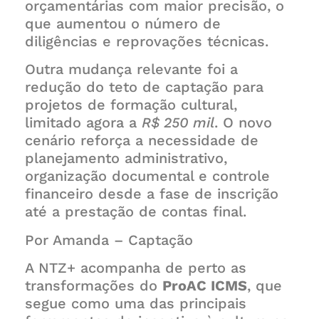
orçamentárias com maior precisão, o
que aumentou o número de
diligências e reprovações técnicas.
Outra mudança relevante foi a
redução do teto de captação para
projetos de formação cultural,
limitado agora a
R$ 250 mil
. O novo
cenário reforça a necessidade de
planejamento administrativo,
organização documental e controle
financeiro desde a fase de inscrição
até a prestação de contas final.
Por Amanda – Captação
A NTZ+ acompanha de perto as
transformações do
ProAC ICMS
, que
segue como uma das principais