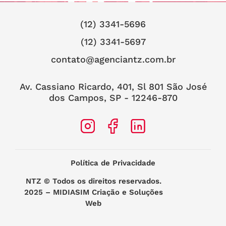
(12) 3341-5696
(12) 3341-5697
contato@agenciantz.com.br
Av. Cassiano Ricardo, 401, Sl 801 São José
dos Campos, SP - 12246-870
Política de Privacidade
NTZ
© Todos os direitos reservados.
2025 –
MIDIASIM Criação e Soluções
Web