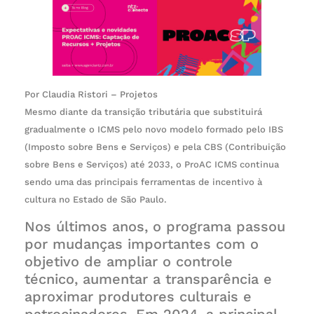
Por Claudia Ristori – Projetos
Mesmo diante da transição tributária que substituirá
gradualmente o ICMS pelo novo modelo formado pelo IBS
(Imposto sobre Bens e Serviços) e pela CBS (Contribuição
sobre Bens e Serviços) até 2033, o ProAC ICMS continua
sendo uma das principais ferramentas de incentivo à
cultura no Estado de São Paulo.
Nos últimos anos, o programa passou
por mudanças importantes com o
objetivo de ampliar o controle
técnico, aumentar a transparência e
aproximar produtores culturais e