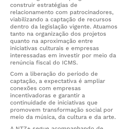
construir estratégias de
relacionamento com patrocinadores,
viabilizando a captação de recursos
dentro da legislação vigente. Atuamos
tanto na organização dos projetos
quanto na aproximação entre
iniciativas culturais e empresas
interessadas em investir por meio da
renúncia fiscal do ICMS.
Com a liberação do período de
captação, a expectativa é ampliar
conexões com empresas
incentivadoras e garantir a
continuidade de iniciativas que
promovem transformação social por
meio da música, da cultura e da arte.
A NTZ+ segue acompanhando de