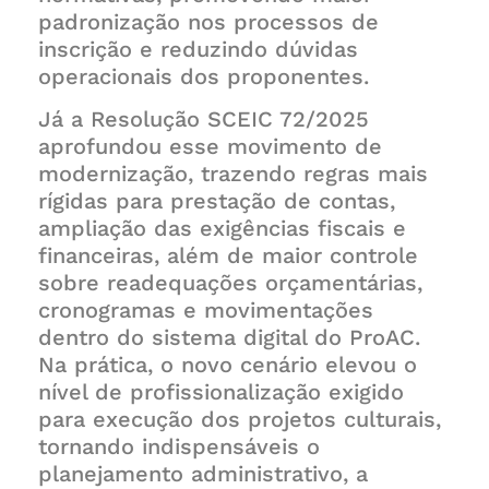
padronização nos processos de
inscrição e reduzindo dúvidas
operacionais dos proponentes.
Já a Resolução SCEIC 72/2025
aprofundou esse movimento de
modernização, trazendo regras mais
rígidas para prestação de contas,
ampliação das exigências fiscais e
financeiras, além de maior controle
sobre readequações orçamentárias,
cronogramas e movimentações
dentro do sistema digital do ProAC.
Na prática, o novo cenário elevou o
nível de profissionalização exigido
para execução dos projetos culturais,
tornando indispensáveis o
planejamento administrativo, a