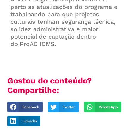
perto as atualizações do programa e
trabalhando para que projetos
culturais tenham segurança técnica,
solidez administrativa e maior
potencial de captação dentro
do ProAC ICMS.
Gostou do conteúdo?
Compartilhe:
Facebook
Twitter
WhatsApp
LinkedIn