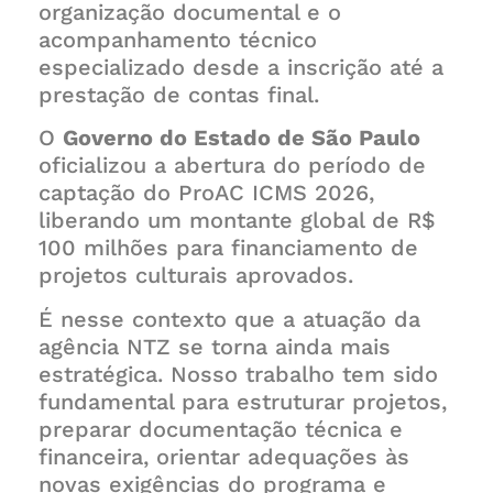
organização documental e o
acompanhamento técnico
especializado desde a inscrição até a
prestação de contas final.
O
Governo do Estado de São Paulo
oficializou a abertura do período de
captação do ProAC ICMS 2026,
liberando um montante global de R$
100 milhões para financiamento de
projetos culturais aprovados.
É nesse contexto que a atuação da
agência NTZ se torna ainda mais
estratégica. Nosso trabalho tem sido
fundamental para estruturar projetos,
preparar documentação técnica e
financeira, orientar adequações às
novas exigências do programa e