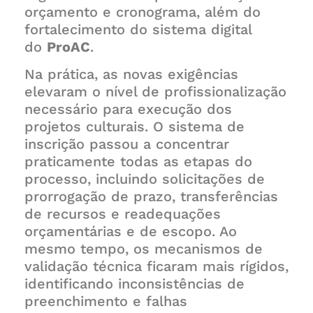
orçamento e cronograma, além do
fortalecimento do sistema digital
do
ProAC
.
Na prática, as novas exigências
elevaram o nível de profissionalização
necessário para execução dos
projetos culturais. O sistema de
inscrição passou a concentrar
praticamente todas as etapas do
processo, incluindo solicitações de
prorrogação de prazo, transferências
de recursos e readequações
orçamentárias e de escopo. Ao
mesmo tempo, os mecanismos de
validação técnica ficaram mais rígidos,
identificando inconsistências de
preenchimento e falhas