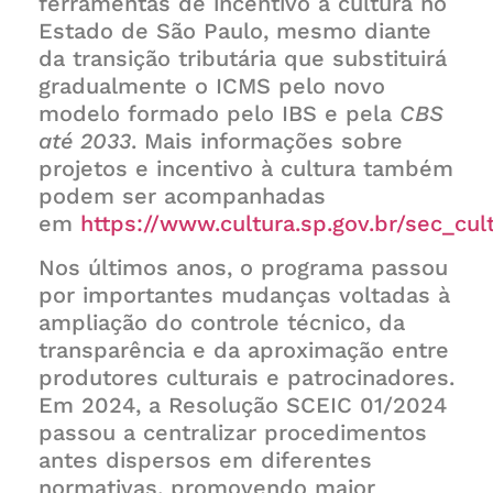
ferramentas de incentivo à cultura no
Estado de São Paulo, mesmo diante
da transição tributária que substituirá
gradualmente o ICMS pelo novo
modelo formado pelo IBS e pela
CBS
até 2033
. Mais informações sobre
projetos e incentivo à cultura também
podem ser acompanhadas
em
https://www.cultura.sp.gov.br/sec_cu
Nos últimos anos, o programa passou
por importantes mudanças voltadas à
ampliação do controle técnico, da
transparência e da aproximação entre
produtores culturais e patrocinadores.
Em 2024, a Resolução SCEIC 01/2024
passou a centralizar procedimentos
antes dispersos em diferentes
normativas, promovendo maior