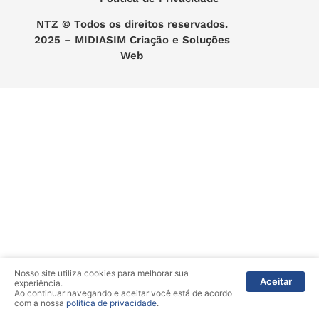
NTZ
© Todos os direitos reservados.
2025 –
MIDIASIM Criação e Soluções
Web
Nosso site utiliza cookies para melhorar sua
Aceitar
experiência.
Ao continuar navegando e aceitar você está de acordo
com a nossa
política de privacidade
.