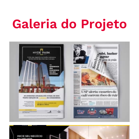
Galeria do Projeto