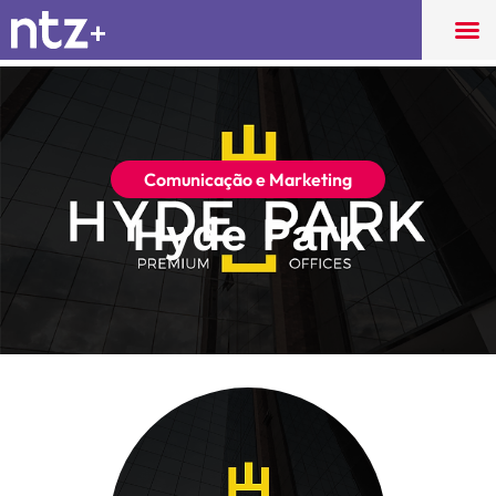
Comunicação e Marketing
Hyde Park