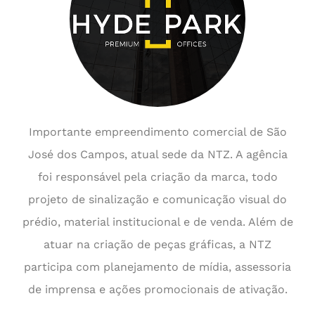
Importante empreendimento comercial de São
José dos Campos, atual sede da NTZ. A agência
foi responsável pela criação da marca, todo
projeto de sinalização e comunicação visual do
prédio, material institucional e de venda. Além de
atuar na criação de peças gráficas, a NTZ
participa com planejamento de mídia, assessoria
de imprensa e ações promocionais de ativação.