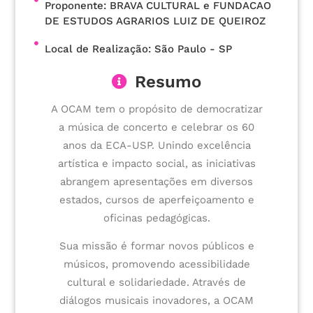
Proponente: BRAVA CULTURAL e FUNDACAO
DE ESTUDOS AGRARIOS LUIZ DE QUEIROZ
Local de Realização: São Paulo - SP
Resumo
A OCAM tem o propósito de democratizar
a música de concerto e celebrar os 60
anos da ECA-USP. Unindo excelência
artística e impacto social, as iniciativas
abrangem apresentações em diversos
estados, cursos de aperfeiçoamento e
oficinas pedagógicas.
Sua missão é formar novos públicos e
músicos, promovendo acessibilidade
cultural e solidariedade. Através de
diálogos musicais inovadores, a OCAM