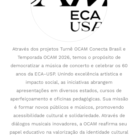
Através dos projetos Turnê OCAM Conecta Brasil e
Temporada OCAM 2026, temos o propósito de
democratizar a música de concerto e celebrar os 60
anos da ECA-USP. Unindo excelência artística e
impacto social, as iniciativas abrangem
apresentações em diversos estados, cursos de
aperfeiçoamento e oficinas pedagógicas. Sua missão
é formar novos públicos e músicos, promovendo
acessibilidade cultural e solidariedade. Através de
diálogos musicais inovadores, a OCAM reafirma seu
papel educativo na valorização da identidade cultural