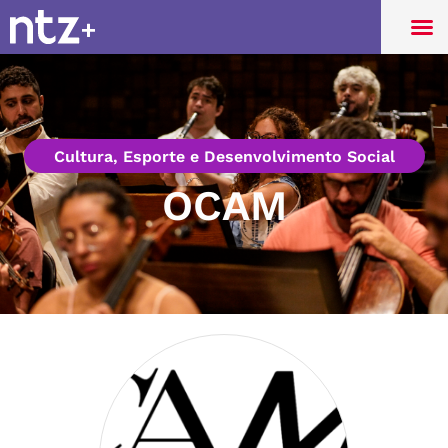
Cultura, Esporte e Desenvolvimento Social
OCAM