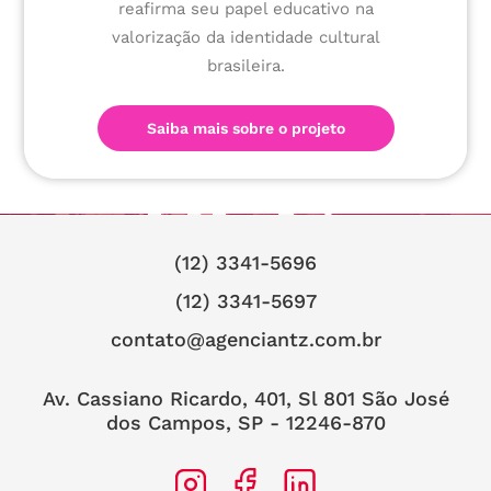
reafirma seu papel educativo na
valorização da identidade cultural
brasileira.
Saiba mais sobre o projeto
(12) 3341-5696
(12) 3341-5697
contato@agenciantz.com.br
Av. Cassiano Ricardo, 401, Sl 801 São José
dos Campos, SP - 12246-870