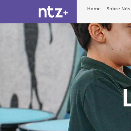
Home
Sobre Nós