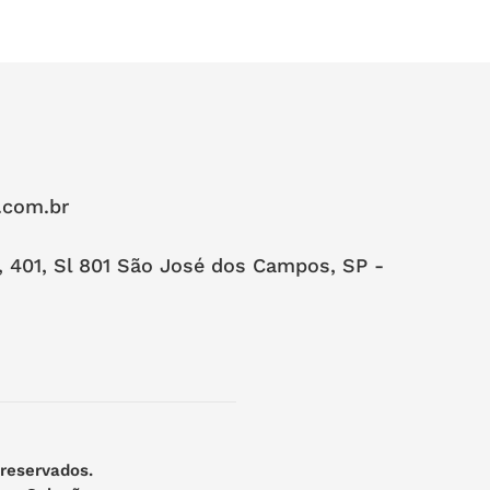
.com.br
, 401, Sl 801 São José dos Campos, SP -
 reservados.