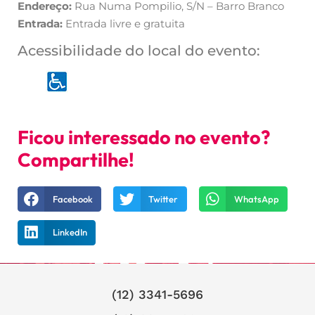
Endereço:
Rua Numa Pompilio, S/N – Barro Branco
Entrada:
Entrada livre e gratuita
Acessibilidade do local do evento:
Ficou interessado no evento?
Compartilhe!
Facebook
Twitter
WhatsApp
LinkedIn
(12) 3341-5696