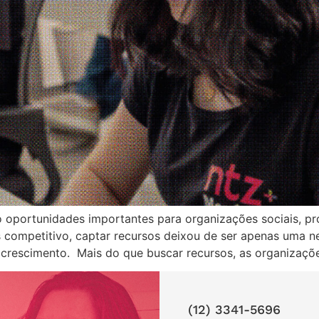
ortunidades importantes para organizações sociais, projet
 competitivo, captar recursos deixou de ser apenas uma ne
 crescimento. Mais do que buscar recursos, as organizaçõe
(12) 3341-5696