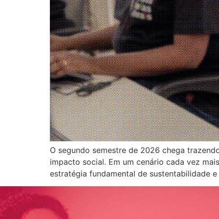
O segundo semestre de 2026 chega trazendo op
impacto social. Em um cenário cada vez mais
estratégia fundamental de sustentabilidade e