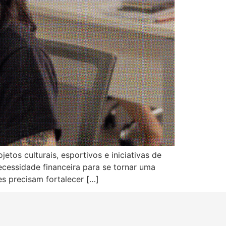
os culturais, esportivos e iniciativas de
cessidade financeira para se tornar uma
s precisam fortalecer […]