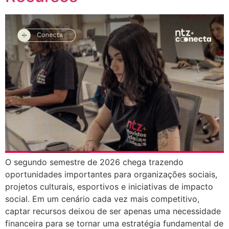
O segundo semestre de 2026 chega trazendo
oportunidades importantes para organizações sociais,
projetos culturais, esportivos e iniciativas de impacto
social. Em um cenário cada vez mais competitivo,
captar recursos deixou de ser apenas uma necessidade
financeira para se tornar uma estratégia fundamental de