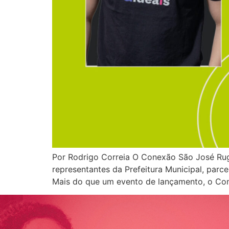
Por Rodrigo Correia O Conexão São José Rug
representantes da Prefeitura Municipal, par
Mais do que um evento de lançamento, o Con