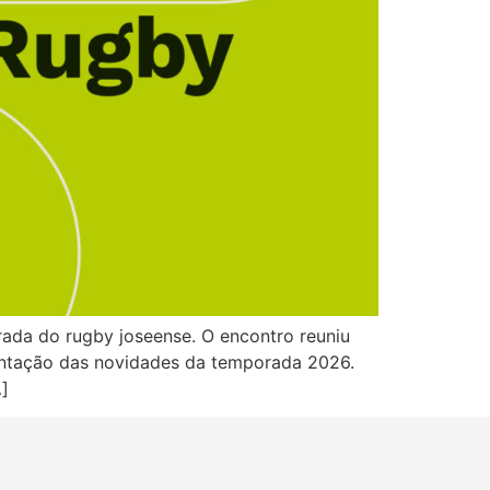
ada do rugby joseense. O encontro reuniu
esentação das novidades da temporada 2026.
]