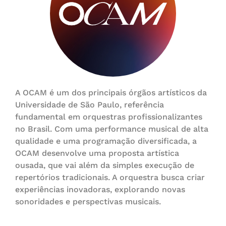
A OCAM é um dos principais órgãos artísticos da
Universidade de São Paulo, referência
fundamental em orquestras profissionalizantes
no Brasil. Com uma performance musical de alta
qualidade e uma programação diversificada, a
OCAM desenvolve uma proposta artística
ousada, que vai além da simples execução de
repertórios tradicionais. A orquestra busca criar
experiências inovadoras, explorando novas
sonoridades e perspectivas musicais.