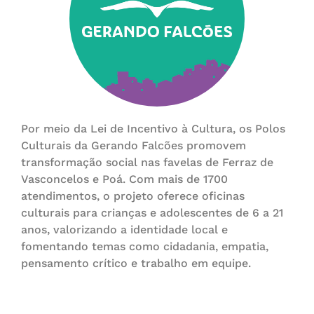
Por meio da Lei de Incentivo à Cultura, os Polos
Culturais da Gerando Falcões promovem
transformação social nas favelas de Ferraz de
Vasconcelos e Poá. Com mais de 1700
atendimentos, o projeto oferece oficinas
culturais para crianças e adolescentes de 6 a 21
anos, valorizando a identidade local e
fomentando temas como cidadania, empatia,
pensamento crítico e trabalho em equipe.