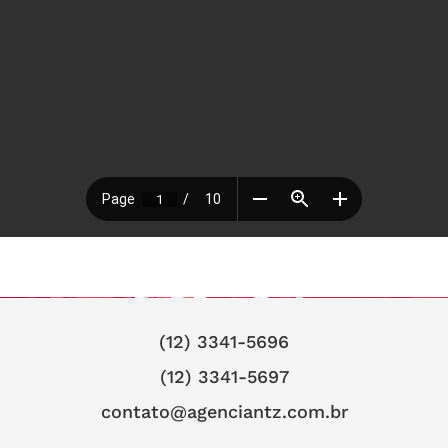
(12) 3341-5696
(12) 3341-5697
contato@agenciantz.com.br