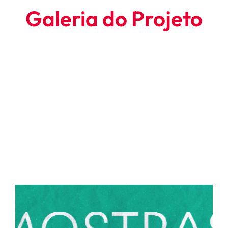
Galeria do Projeto