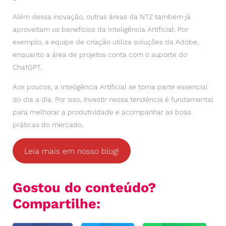
Além dessa inovação, outras áreas da NTZ também já
aproveitam os benefícios da Inteligência Artificial. Por
exemplo, a equipe de criação utiliza soluções da Adobe,
enquanto a área de projetos conta com o suporte do
ChatGPT.
Aos poucos, a Inteligência Artificial se torna parte essencial
do dia a dia. Por isso, investir nessa tendência é fundamental
para melhorar a produtividade e acompanhar as boas
práticas do mercado.
Leia mais em nosso blog!
Gostou do conteúdo?
Compartilhe: