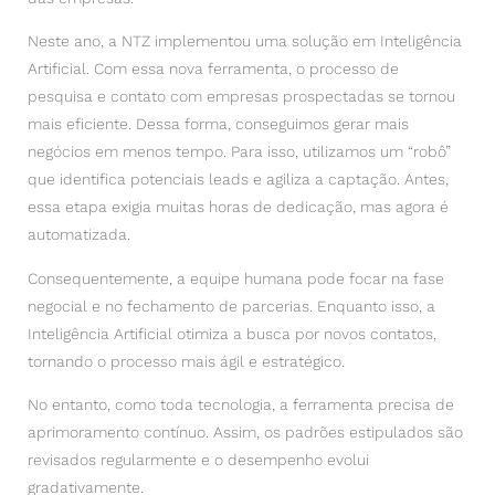
Neste ano, a NTZ implementou uma solução em Inteligência
Artificial. Com essa nova ferramenta, o processo de
pesquisa e contato com empresas prospectadas se tornou
mais eficiente. Dessa forma, conseguimos gerar mais
negócios em menos tempo. Para isso, utilizamos um “robô”
que identifica potenciais leads e agiliza a captação. Antes,
essa etapa exigia muitas horas de dedicação, mas agora é
automatizada.
Consequentemente, a equipe humana pode focar na fase
negocial e no fechamento de parcerias. Enquanto isso, a
Inteligência Artificial otimiza a busca por novos contatos,
tornando o processo mais ágil e estratégico.
No entanto, como toda tecnologia, a ferramenta precisa de
aprimoramento contínuo. Assim, os padrões estipulados são
revisados regularmente e o desempenho evolui
gradativamente.