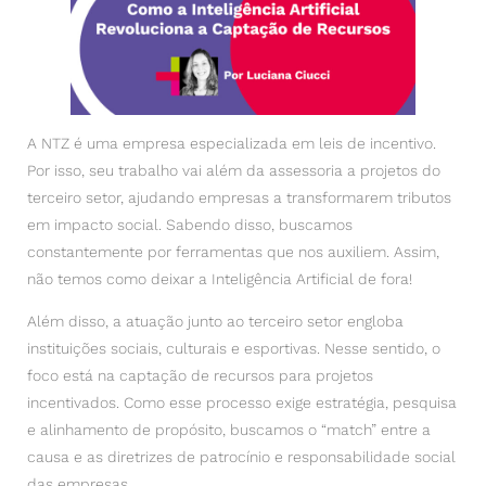
A NTZ é uma empresa especializada em leis de incentivo.
Por isso, seu trabalho vai além da assessoria a projetos do
terceiro setor, ajudando empresas a transformarem tributos
em impacto social. Sabendo disso, buscamos
constantemente por ferramentas que nos auxiliem. Assim,
não temos como deixar a Inteligência Artificial de fora!
Além disso, a atuação junto ao terceiro setor engloba
instituições sociais, culturais e esportivas. Nesse sentido, o
foco está na captação de recursos para projetos
incentivados. Como esse processo exige estratégia, pesquisa
e alinhamento de propósito, buscamos o “match” entre a
causa e as diretrizes de patrocínio e responsabilidade social
das empresas.