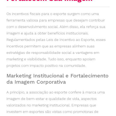
Os incentivos fiscais para o esporte surgem como uma
ferramenta valiosa para empresas que desejam contribuir
com o desenvolvimento social. Além disso, ela reforça sua
imagem e ajuda a obter benefícios institucionais.
Regulamentados pelas Leis de Incentivo ao Esporte, esses
incentivos permitem que as empresas alinhem suas
estratégias de responsabilidade social a vantagens em
marketing e visibilidade. Tudo isso, enquanto apoiam
projetos com impacto positivo na comunidade.
Marketing Institucional e Fortalecimento
da Imagem Corporativa
A princípio, a associação ao esporte confere à marca uma
imagem de bem-estar e qualidade de vida, aspectos
valorizados no marketing institucional. Empresas que
investem em esportes são vistas como promotoras de