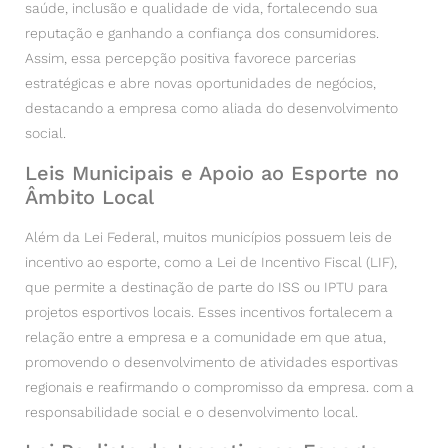
saúde, inclusão e qualidade de vida, fortalecendo sua
reputação e ganhando a confiança dos consumidores.
Assim, essa percepção positiva favorece parcerias
estratégicas e abre novas oportunidades de negócios,
destacando a empresa como aliada do desenvolvimento
social.
Leis Municipais e Apoio ao Esporte no
Âmbito Local
Além da Lei Federal, muitos municípios possuem leis de
incentivo ao esporte, como a Lei de Incentivo Fiscal (LIF),
que permite a destinação de parte do ISS ou IPTU para
projetos esportivos locais. Esses incentivos fortalecem a
relação entre a empresa e a comunidade em que atua,
promovendo o desenvolvimento de atividades esportivas
regionais e reafirmando o compromisso da empresa. com a
responsabilidade social e o desenvolvimento local.