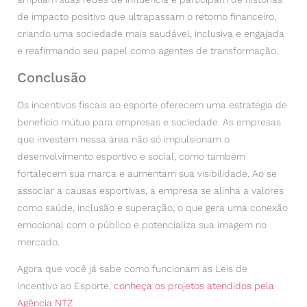
de impacto positivo que ultrapassam o retorno financeiro,
criando uma sociedade mais saudável, inclusiva e engajada
e reafirmando seu papel como agentes de transformação.
Conclusão
Os incentivos fiscais ao esporte oferecem uma estratégia de
benefício mútuo para empresas e sociedade. As empresas
que investem nessa área não só impulsionam o
desenvolvimento esportivo e social, como também
fortalecem sua marca e aumentam sua visibilidade. Ao se
associar a causas esportivas, a empresa se alinha a valores
como saúde, inclusão e superação, o que gera uma conexão
emocional com o público e potencializa sua imagem no
mercado.
Agora que você já sabe como funcionam as Leis de
Incentivo ao Esporte,
conheça os projetos atendidos pela
Agência NTZ