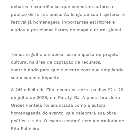
debates e experiências que conectam autores e
público de forma única. Ao longo de sua trajetória, o
festival já homenageou importantes escritores e
ajudou a posicionar Paraty no mapa cultural global.
Temos orgulho em apoiar esse importante projeto
cultural na área de captação de recursos,
contribuindo para que o evento continue ampliando
seu alcance e impacto.
A 24ª edição da Flip, acontece entre os dias 22 e 26
de julho de 2026, em Paraty, RJ. A poeta brasileira
Orides Fontela foi anunciada como a autora
homenageada do evento, que celebrará sua obra
poética e vida. O evento contará com a curadoria de
Rita Palmeira