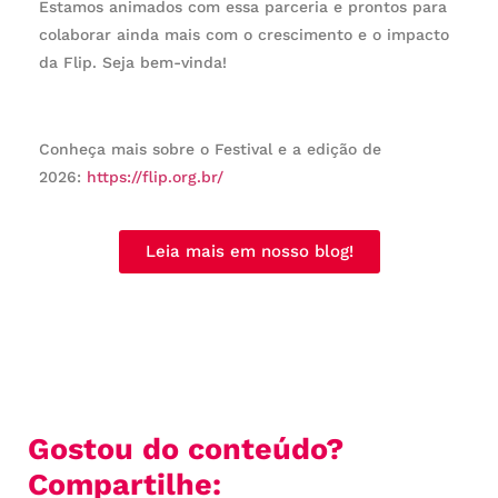
Estamos animados com essa parceria e prontos para
colaborar ainda mais com o crescimento e o impacto
da Flip. Seja bem-vinda!
Conheça mais sobre o Festival e a edição de
2026:
https://flip.org.br/
Leia mais em nosso blog!
Gostou do conteúdo?
Compartilhe: