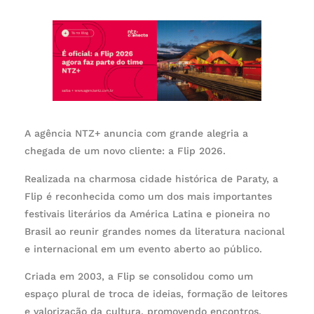
A agência NTZ+ anuncia com grande alegria a
chegada de um novo cliente: a Flip 2026.
Realizada na charmosa cidade histórica de Paraty, a
Flip é reconhecida como um dos mais importantes
festivais literários da América Latina e pioneira no
Brasil ao reunir grandes nomes da literatura nacional
e internacional em um evento aberto ao público.
Criada em 2003, a Flip se consolidou como um
espaço plural de troca de ideias, formação de leitores
e valorização da cultura, promovendo encontros,