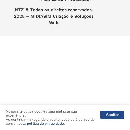
NTZ
© Todos os direitos reservados.
2025 –
MIDIASIM Criação e Soluções
Web
Nosso site utiliza cookies para melhorar sua
Aceitar
experiência.
Ao continuar navegando e aceitar você está de acordo
com a nossa
política de privacidade
.