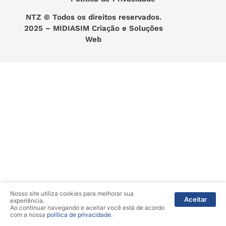
NTZ
© Todos os direitos reservados.
2025 –
MIDIASIM Criação e Soluções
Web
Nosso site utiliza cookies para melhorar sua
Aceitar
experiência.
Ao continuar navegando e aceitar você está de acordo
com a nossa
política de privacidade
.