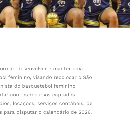
 formar, desenvolver e manter uma
ol feminino, visando recolocar o São
nista do basquetebol feminino
ratar com os recursos captados
dios, locações, serviços contábeis, de
 para disputar o calendário de 2026.