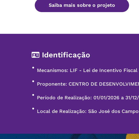
Saiba mais sobre o projeto
Identificação
Mecanismos: LIF - Lei de Incentivo Fisca
Proponente: CENTRO DE DESENVOLVIM
Período de Realização: 01/01/2026 a 31/12
Local de Realização: São José dos Campo