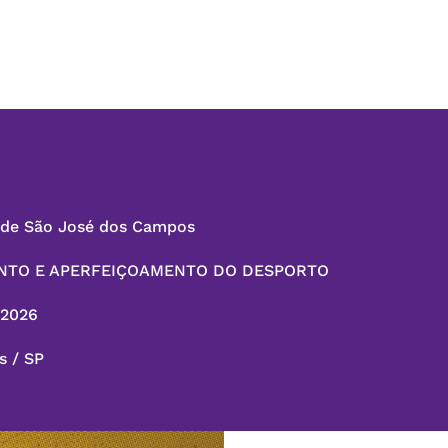
l de São José dos Campos
ENTO E APERFEIÇOAMENTO DO DESPORTO
/2026
s / SP