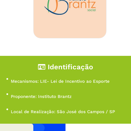
Identificação
Mecanismos: LIE- Lei de Incentivo ao Esporte
Proponente: Instituto Brantz
Local de Realização: São José dos Campos / SP