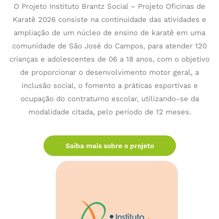
O Projeto Instituto Brantz Social – Projeto Oficinas de
Karatê 2026 consiste na continuidade das atividades e
ampliação de um núcleo de ensino de karatê em uma
comunidade de São José do Campos, para atender 120
crianças e adolescentes de 06 a 18 anos, com o objetivo
de proporcionar o desenvolvimento motor geral, a
inclusão social, o fomento a práticas esportivas e
ocupação do contraturno escolar, utilizando-se da
modalidade citada, pelo período de 12 meses.
Saiba mais sobre o projeto