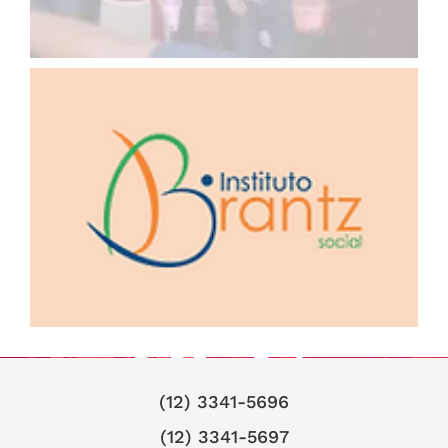
(12) 3341-5696
(12) 3341-5697