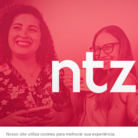
Nosso site utiliza cookies para melhorar sua experiência.