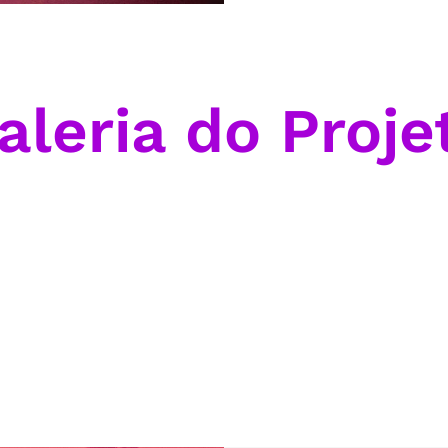
aleria do Proje