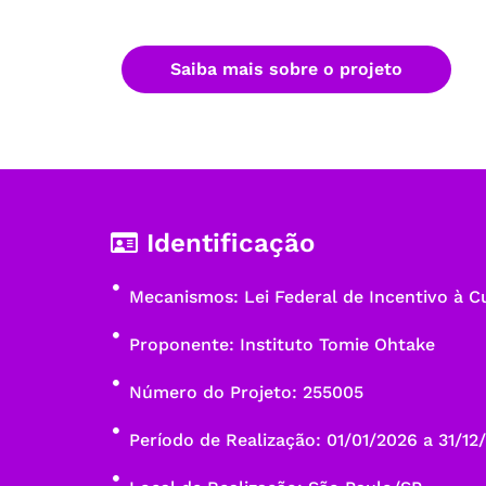
Saiba mais sobre o projeto
Identificação
Mecanismos: Lei Federal de Incentivo à Cu
Proponente: Instituto Tomie Ohtake
Número do Projeto: 255005
Período de Realização: 01/01/2026 a 31/12