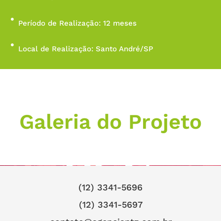
Período de Realização: 12 meses
Local de Realização: Santo André/SP
Galeria do Projeto
(12) 3341-5696
(12) 3341-5697