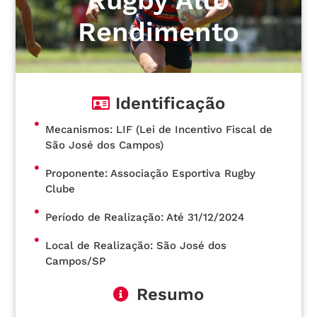
Rugby Alto
Rendimento
Identificação
Mecanismos: LIF (Lei de Incentivo Fiscal de
São José dos Campos)
Proponente: Associação Esportiva Rugby
Clube
Período de Realização: Até 31/12/2024
Local de Realização: São José dos
Campos/SP
Resumo