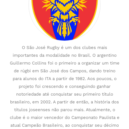
O São José Rugby é um dos clubes mais
importantes da modalidade no Brasil. O argentino
Guillermo Collins foi o primeiro a organizar um time
de rúgbi em São José dos Campos, dando treino
para alunos do ITA a partir de 1982. Aos poucos, o
projeto foi crescendo e conseguindo ganhar
notoriedade até conquistar seu primeiro título
brasileiro, em 2002. A partir de então, a história dos
títulos joseenses não parou mais. Atualmente, o
clube é o maior vencedor do Campeonato Paulista e
atual Campeão Brasileiro, ao conquistar seu décimo