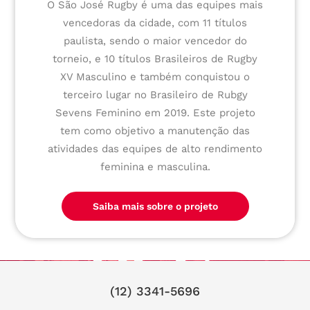
O São José Rugby é uma das equipes mais
vencedoras da cidade, com 11 títulos
paulista, sendo o maior vencedor do
torneio, e 10 títulos Brasileiros de Rugby
XV Masculino e também conquistou o
terceiro lugar no Brasileiro de Rubgy
Sevens Feminino em 2019. Este projeto
tem como objetivo a manutenção das
atividades das equipes de alto rendimento
feminina e masculina.
Saiba mais sobre o projeto
(12) 3341-5696