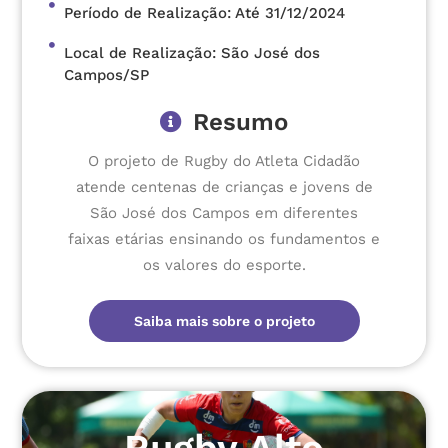
Período de Realização: Até 31/12/2024
Local de Realização: São José dos
Campos/SP
Resumo
O projeto de Rugby do Atleta Cidadão
atende centenas de crianças e jovens de
São José dos Campos em diferentes
faixas etárias ensinando os fundamentos e
os valores do esporte.
Saiba mais sobre o projeto