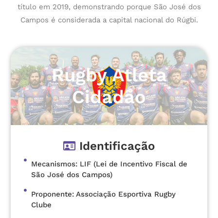
título em 2019, demonstrando porque São José dos
Campos é considerada a capital nacional do Rúgbi.
Rugby Atleta
Cidadão
Identificação
Mecanismos: LIF (Lei de Incentivo Fiscal de
São José dos Campos)
Proponente: Associação Esportiva Rugby
Clube