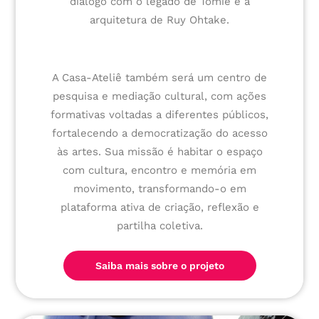
diálogo com o legado de Tomie e a
arquitetura de Ruy Ohtake.
A Casa-Ateliê também será um centro de
pesquisa e mediação cultural, com ações
formativas voltadas a diferentes públicos,
fortalecendo a democratização do acesso
às artes. Sua missão é habitar o espaço
com cultura, encontro e memória em
movimento, transformando-o em
plataforma ativa de criação, reflexão e
partilha coletiva.
Saiba mais sobre o projeto