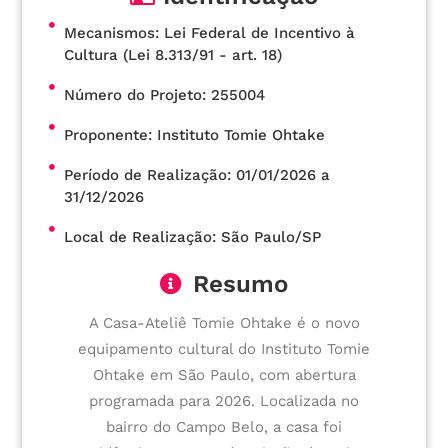
Mecanismos: Lei Federal de Incentivo à
Cultura (Lei 8.313/91 - art. 18)
Número do Projeto: 255004
Proponente: Instituto Tomie Ohtake
Período de Realização: 01/01/2026 a
31/12/2026
Local de Realização: São Paulo/SP
Resumo
A Casa-Ateliê Tomie Ohtake é o novo
equipamento cultural do Instituto Tomie
Ohtake em São Paulo, com abertura
programada para 2026. Localizada no
bairro do Campo Belo, a casa foi