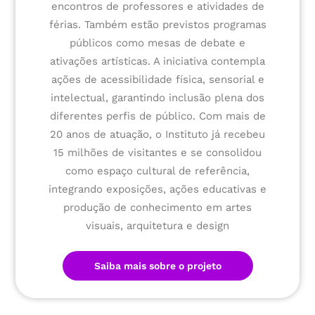
encontros de professores e atividades de
férias. Também estão previstos programas
públicos como mesas de debate e
ativações artísticas. A iniciativa contempla
ações de acessibilidade física, sensorial e
intelectual, garantindo inclusão plena dos
diferentes perfis de público. Com mais de
20 anos de atuação, o Instituto já recebeu
15 milhões de visitantes e se consolidou
como espaço cultural de referência,
integrando exposições, ações educativas e
produção de conhecimento em artes
visuais, arquitetura e design
Saiba mais sobre o projeto