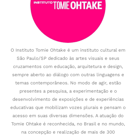
O Instituto Tomie Ohtake é um instituto cultural em
São Paulo/SP dedicado às artes visuais e seus
cruzamentos com educação, arquitetura e design,
sempre aberto ao diálogo com outras linguagens e
temas contemporâneos. No modo de agir, estão
presentes a pesquisa, a experimentação e o
desenvolvimento de exposições e de experiências
educativas que mobilizam vozes plurais e pensam o
acesso em suas diversas dimensões. A atuação do
Tomie Ohtake é reconhecida, no Brasil e no mundo,
na concepção e realização de mais de 300