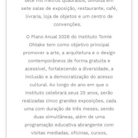
sete mil metros quadrados, dividida em
sete salas de exposição, restaurante, café,
livraria, loja de objetos e um centro de
convenções.
O Plano Anual 2026 do Instituto Tomie
Ohtake tem como objetivo principal
promover a arte, a arquitetura e o design
contemporâneos de forma gratuita e
acessível, fortalecendo a diversidade, a
inclusão e a democratização do acesso
cultural. Ao longo do ano
em que o
Instituto celebrará seus 25 anos
, serão
realizadas cinco grandes exposições, cada
uma com duração de três meses, sendo
duas simultâneas, além de uma
programação educativa abrangente com
visitas mediadas, oficinas, cursos,