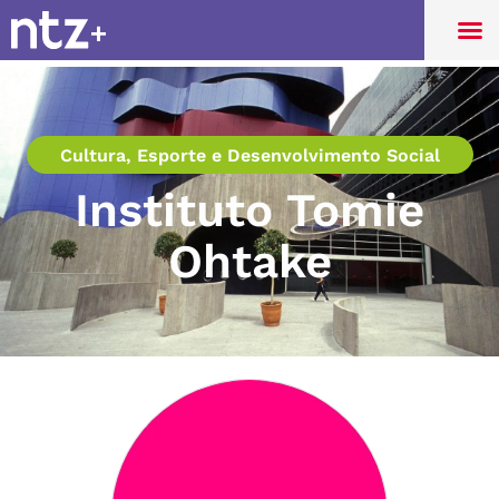
Cultura, Esporte e Desenvolvimento Social
Instituto Tomie
Ohtake