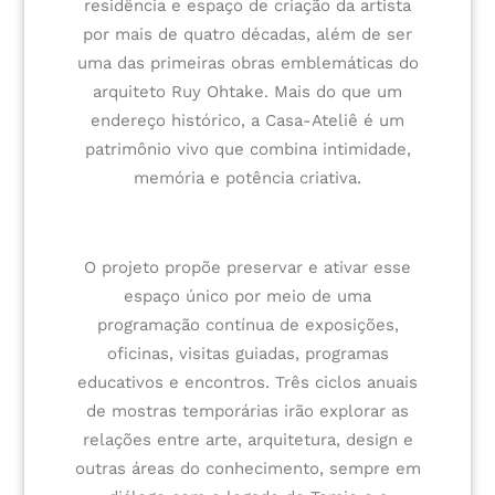
residência e espaço de criação da artista
por mais de quatro décadas, além de ser
uma das primeiras obras emblemáticas do
arquiteto Ruy Ohtake. Mais do que um
endereço histórico, a Casa-Ateliê é um
patrimônio vivo que combina intimidade,
memória e potência criativa.
O projeto propõe preservar e ativar esse
espaço único por meio de uma
programação contínua de exposições,
oficinas, visitas guiadas, programas
educativos e encontros. Três ciclos anuais
de mostras temporárias irão explorar as
relações entre arte, arquitetura, design e
outras áreas do conhecimento, sempre em