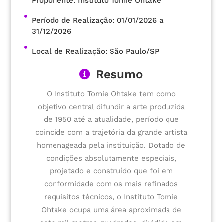
Proponente: Instituto Tomie Ohtake
Período de Realização: 01/01/2026 a
31/12/2026
Local de Realização: São Paulo/SP
Resumo
O Instituto Tomie Ohtake tem como
objetivo central difundir a arte produzida
de 1950 até a atualidade, período que
coincide com a trajetória da grande artista
homenageada pela instituição. Dotado de
condições absolutamente especiais,
projetado e construído que foi em
conformidade com os mais refinados
requisitos técnicos, o Instituto Tomie
Ohtake ocupa uma área aproximada de