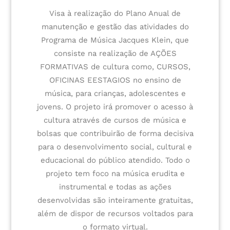
Visa à realização do Plano Anual de
manutenção e gestão das atividades do
Programa de Música Jacques Klein, que
consiste na realização de AÇÕES
FORMATIVAS de cultura como, CURSOS,
OFICINAS EESTAGIOS no ensino de
música, para crianças, adolescentes e
jovens. O projeto irá promover o acesso à
cultura através de cursos de música e
bolsas que contribuirão de forma decisiva
para o desenvolvimento social, cultural e
educacional do público atendido. Todo o
projeto tem foco na música erudita e
instrumental e todas as ações
desenvolvidas são inteiramente gratuitas,
além de dispor de recursos voltados para
o formato virtual.