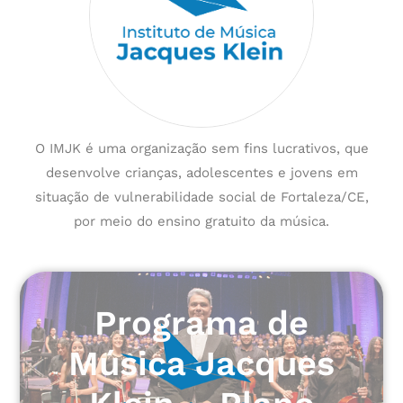
O IMJK é uma organização sem fins lucrativos, que
desenvolve crianças, adolescentes e jovens em
situação de vulnerabilidade social de Fortaleza/CE,
por meio do ensino gratuito da música.
Programa de
Música Jacques