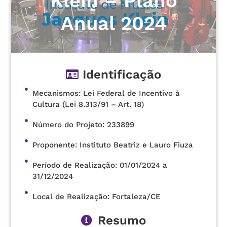
Klein – Plano
Anual 2024
Identificação
Mecanismos: Lei Federal de Incentivo à
Cultura (Lei 8.313/91 – Art. 18)
Número do Projeto: 233899
Proponente: Instituto Beatriz e Lauro Fiuza
Período de Realização: 01/01/2024 a
31/12/2024
Local de Realização: Fortaleza/CE
Resumo