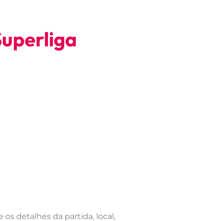
Superliga
os detalhes da partida, local,