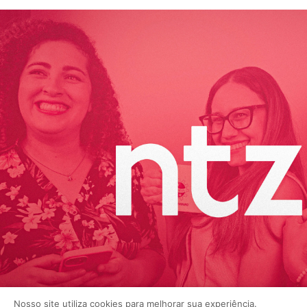
Nosso site utiliza cookies para melhorar sua experiência.