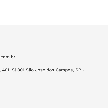
.com.br
, 401, Sl 801 São José dos Campos, SP -