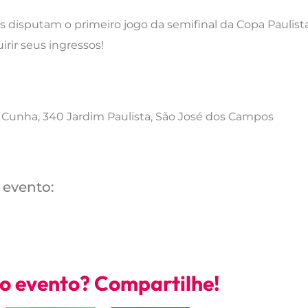
 disputam o primeiro jogo da semifinal da Copa Paulista
irir seus ingressos!
Cunha, 340 Jardim Paulista, São José dos Campos
 evento:
no evento? Compartilhe!