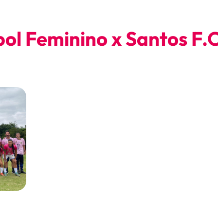
bol Feminino x Santos F.