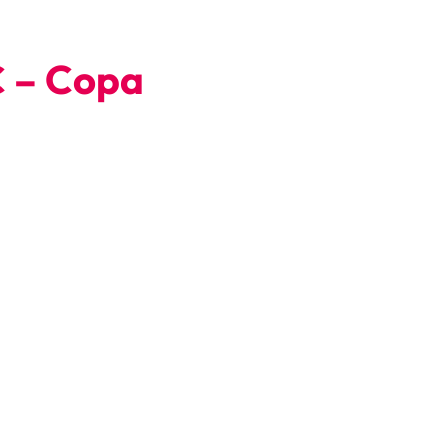
C – Copa