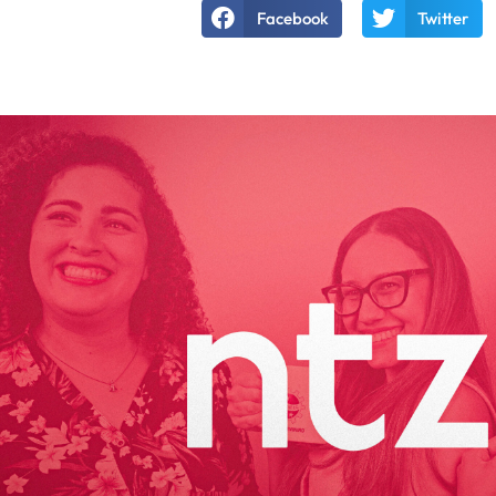
Facebook
Twitter