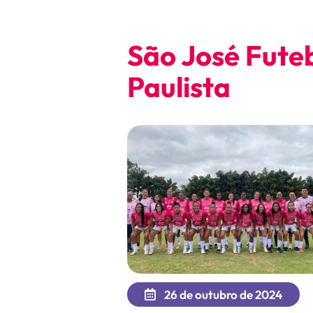
São José Fute
Paulista
26 de outubro de 2024