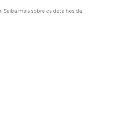
! Saiba mais sobre os detalhes da