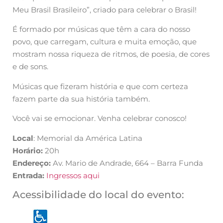
Meu Brasil Brasileiro”, criado para celebrar o Brasil!
É formado por músicas que têm a cara do nosso
povo, que carregam, cultura e muita emoção, que
mostram nossa riqueza de ritmos, de poesia, de cores
e de sons.
Músicas que fizeram história e que com certeza
fazem parte da sua história também.
Você vai se emocionar. Venha celebrar conosco!
Local
: Memorial da América Latina
Horário:
20h
Endereço:
Av. Mario de Andrade, 664 – Barra Funda
Entrada:
Ingressos aqui
Acessibilidade do local do evento: