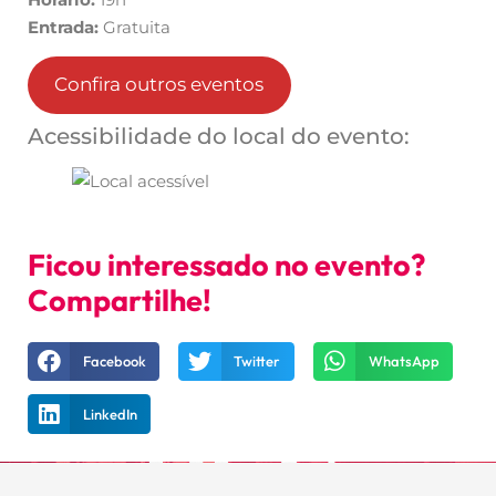
Entrada:
Gratuita
Confira outros eventos
Acessibilidade do local do evento:
Ficou interessado no evento?
Compartilhe!
Facebook
Twitter
WhatsApp
LinkedIn