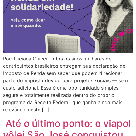
Por: Luciana Ciucci Todos os anos, milhares de
contribuintes brasileiros entregam sua declaração de
Imposto de Renda sem saber que podem direcionar
parte do imposto devido para projetos sociais — sem
custo adicional. Essa é uma oportunidade simples,
segura e totalmente realizada dentro do próprio
programa da Receita Federal, que ganha ainda mais
relevância neste […]
Até o último ponto: o viapol
vôlei São José conquistou