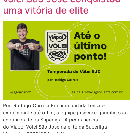
uma vitória de elite
Por: Rodrigo Correia Em uma partida tensa e
emocionante até o fim, a equipe joseense garantiu sua
continuidade na Superliga A permanência
do Viapol Vôlei São José na elite da Superliga