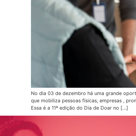
No dia 03 de dezembro há uma grande oportu
que mobiliza pessoas físicas, empresas , pr
Essa é a 11ª edição do Dia de Doar no […]