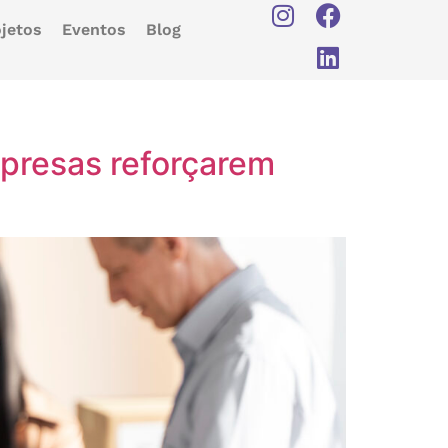
jetos
Eventos
Blog
presas reforçarem