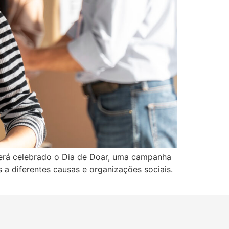
erá celebrado o Dia de Doar, uma campanha
 a diferentes causas e organizações sociais.